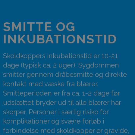
SMITTE OG
INKUBATIONSTID
Skoldkoppers inkubationstid er 10-21
dage (typisk ca. 2 uger). Sygdommen
smitter gennem dråbesmitte og direkte
kontakt med væske fra blærer.
Smitteperioden er fra ca. 1-2 dage før
udslættet bryder ud til alle blærer har
skorper. Personer i særlig risiko for
komplikationer og svære forløb i
forbindelse med skoldkopper er gravide,