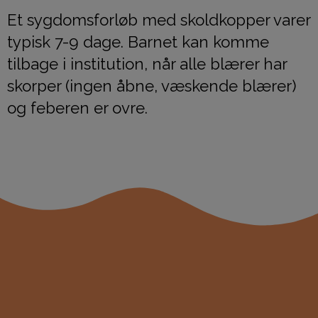
Et sygdomsforløb med skoldkopper varer
typisk 7-9 dage. Barnet kan komme
tilbage i institution, når alle blærer har
skorper (ingen åbne, væskende blærer)
og feberen er ovre.