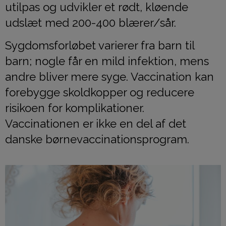
utilpas og udvikler et rødt, kløende
udslæt med 200-400 blærer/sår.
Sygdomsforløbet varierer fra barn til
barn; nogle får en mild infektion, mens
andre bliver mere syge. Vaccination kan
forebygge skoldkopper og reducere
risikoen for komplikationer.
Vaccinationen er ikke en del af det
danske børnevaccinationsprogram.