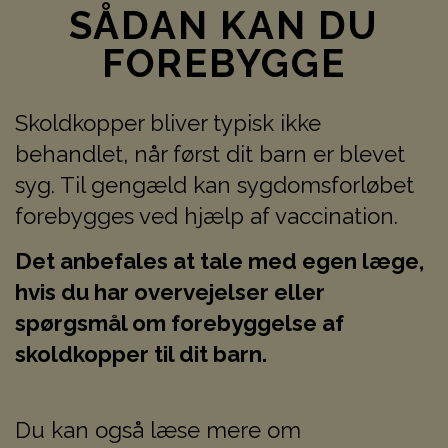
SÅDAN KAN DU
FOREBYGGE
Skoldkopper bliver typisk ikke
behandlet, når først dit barn er blevet
syg. Til gengæld kan sygdomsforløbet
forebygges ved hjælp af vaccination.
Det anbefales at tale med egen læge,
hvis du har overvejelser eller
spørgsmål om forebyggelse af
skoldkopper til dit barn.
Du kan også læse mere om