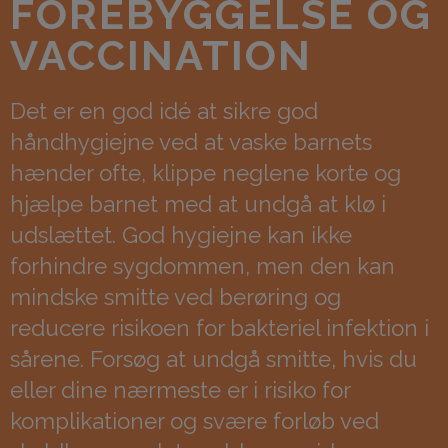
FOREBYGGELSE OG
VACCINATION
Det er en god idé at sikre god
håndhygiejne ved at vaske barnets
hænder ofte, klippe neglene korte og
hjælpe barnet med at undgå at klø i
udslættet. God hygiejne kan ikke
forhindre sygdommen, men den kan
mindske smitte ved berøring og
reducere risikoen for bakteriel infektion i
sårene. Forsøg at undgå smitte, hvis du
eller dine nærmeste er i risiko for
komplikationer og svære forløb ved