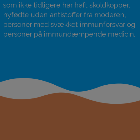
som ikke tidligere har haft skoldkopper,
nyfødte uden antistoffer fra moderen,
personer med svækket immunforsvar og
personer på immundæmpende medicin.