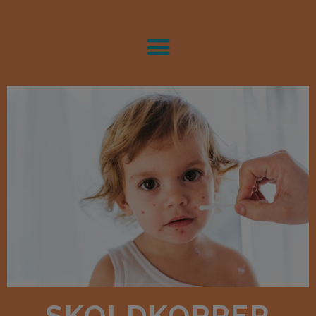
SKOLDKOPPER